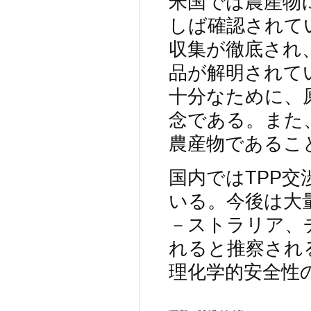
米国では農産物
しば確認されて
収集が徹底され
品が解明されて
十分なために、
念である。また
農産物であるこ
国内ではTPP
いる。今後は大
－ストラリア、
れると推察され
理化学的安全性