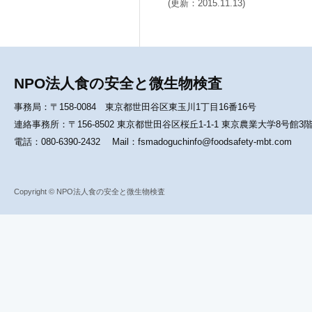
(更新：2015.11.13)
NPO法人食の安全と微生物検査
事務局：〒158-0084 東京都世田谷区東玉川1丁目16番16号
連絡事務所：〒156-8502 東京都世田谷区桜丘1-1-1 東京農業大学8号館
電話：080-6390-2432 Mail：fsmadoguchinfo@foodsafety-mbt.com
Copyright © NPO法人食の安全と微生物検査