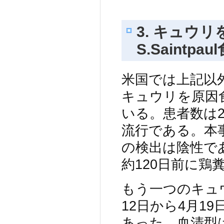
3. キュウリ
S.Saintp
米国では上記以外
キュウリを原因食
いる。患者数は2
流行である。本
の検出は陰性で
約120日前に鶏
もう一つのキュウ
12日から4月1
あった。血清型はS