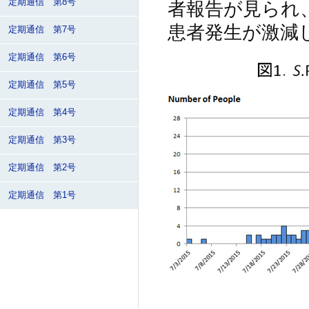
定期通信 第8号
者報告が見られ
患者発生が激減
定期通信 第7号
定期通信 第6号
定期通信 第5号
定期通信 第4号
定期通信 第3号
定期通信 第2号
定期通信 第1号