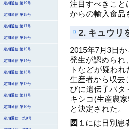
注目すべきこと
定期通信 第19号
からの輸入食品
定期通信 第18号
定期通信 第17号
2. キュウリ
定期通信 第16号
2015年7月3日
定期通信 第15号
発生が認められ
定期通信 第14号
トなどが疑われ
定期通信 第13号
生産者から収去
定期通信 第12号
びに遺伝子パタ－
定期通信 第11号
キシコ(生産農
と決定された。
定期通信 第10号
定期通信 第9号
図１
には日別患