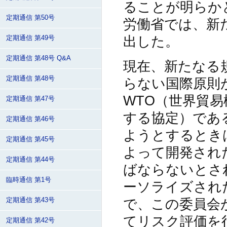
ることが明らか
定期通信 第50号
労働省では、新
出した。
定期通信 第49号
定期通信 第48号 Q&A
現在、新たなる
定期通信 第48号
らない国際原則
WTO（世界貿易
定期通信 第47号
する協定）であ
定期通信 第46号
ようとするとき
定期通信 第45号
よって開発され
定期通信 第44号
ばならないとさ
臨時通信 第1号
ーソライズされ
で、この委員会
定期通信 第43号
てリスク評価を
定期通信 第42号