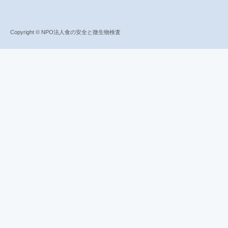
Copyright © NPO法人食の安全と微生物検査