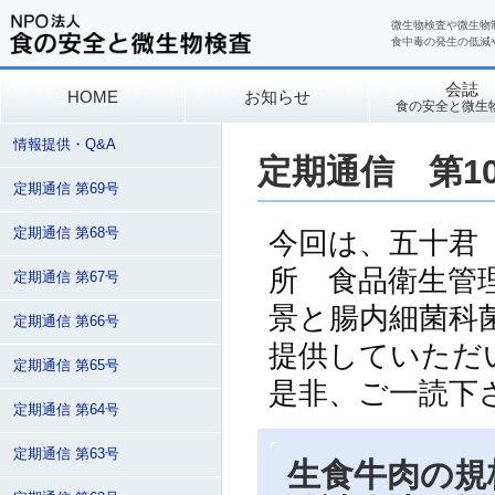
微生物検査や微生物
食中毒の発生の低減
会誌
HOME
お知らせ
食の安全と微生
情報提供・Q&A
定期通信 第1
定期通信 第69号
定期通信 第68号
今回は、五十君
所 食品衛生管
定期通信 第67号
景と腸内細菌科
定期通信 第66号
提供していただ
定期通信 第65号
是非、ご一読下
定期通信 第64号
定期通信 第63号
生食牛肉の規