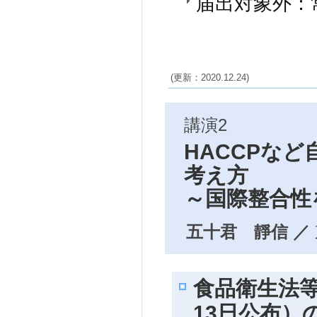
届出対象外：
(更新：2020.12.24)
講演2
HACCPな
考え方
～国際整合性
五十君 靜信 ／
食品衛生法等
13日公布）