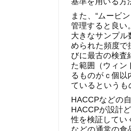
基準を用いる方
また、“ムービ
管理すると良い
大きなサンプル
められた頻度で
びに最古の検査
た範囲（ウィン
るものがｃ個以
ているというも
HACCPなど
HACCPが設
性を検証してい
などの通常の食