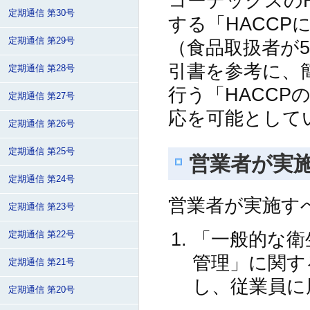
コーデックスのH
定期通信 第30号
する「HACC
定期通信 第29号
（食品取扱者が
引書を参考に、
定期通信 第28号
行う「HACC
定期通信 第27号
応を可能として
定期通信 第26号
定期通信 第25号
営業者が実
定期通信 第24号
営業者が実施す
定期通信 第23号
「一般的な衛
定期通信 第22号
管理」に関す
定期通信 第21号
し、従業員に
定期通信 第20号