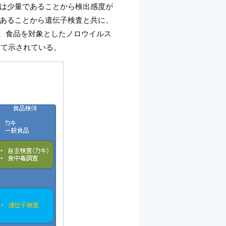
は少量であることから検出感度が
あることから遺伝子検査と共に、
在、食品を対象としたノロウイルス
して示されている。