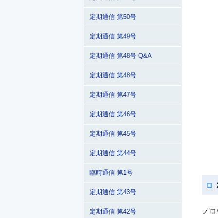
定期通信 第50号
定期通信 第49号
定期通信 第48号 Q&A
定期通信 第48号
定期通信 第47号
定期通信 第46号
定期通信 第45号
定期通信 第44号
臨時通信 第1号
定期通信 第43号
ノロ
定期通信 第42号