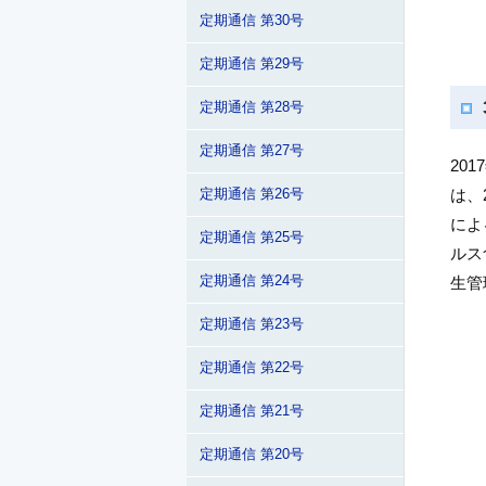
定期通信 第30号
定期通信 第29号
定期通信 第28号
定期通信 第27号
20
は、
定期通信 第26号
によ
定期通信 第25号
ルス
定期通信 第24号
生管
定期通信 第23号
定期通信 第22号
定期通信 第21号
定期通信 第20号