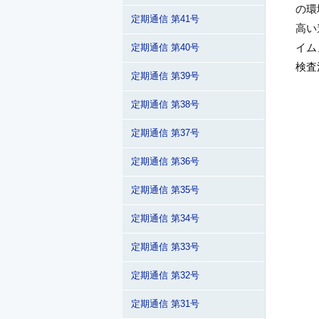
の環
定期通信 第41号
高い
イム
定期通信 第40号
検査
定期通信 第39号
定期通信 第38号
定期通信 第37号
定期通信 第36号
定期通信 第35号
定期通信 第34号
定期通信 第33号
定期通信 第32号
定期通信 第31号