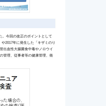
れた。今回の改正のポイントとして
」や2017年に発生した「キザミのり
管出血性大腸菌食中毒やノロウイ
の管理、従事者等の健康管理、衛