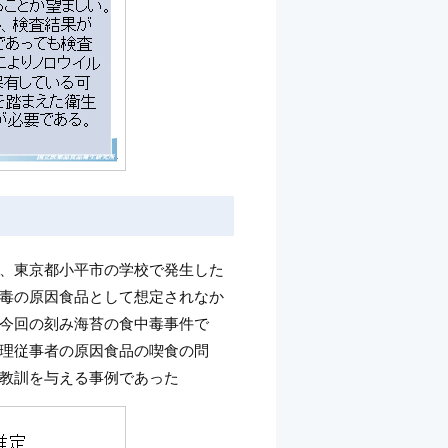
、東京都小平市の学校で発生した
毒の原因食品として想定されなか
今回の刻み海苔の食中毒事件で
理従事者の原因食品の喫食の問
教訓を与える事例であった