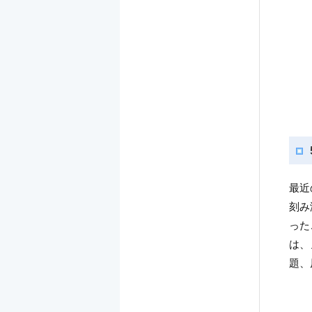
最近
刻み
った
は、
題、