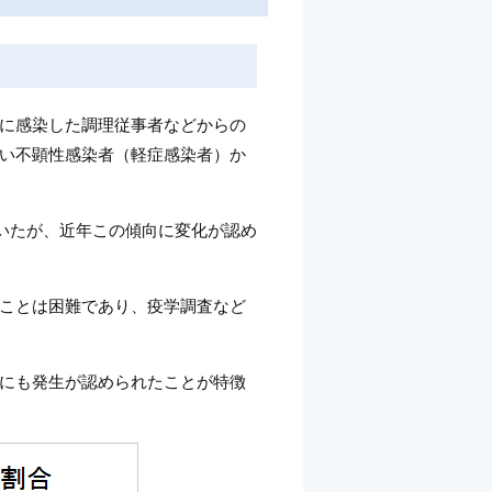
に感染した調理従事者などからの
い不顕性感染者（軽症感染者）か
ていたが、近年この傾向に変化が認め
ことは困難であり、疫学調査など
にも発生が認められたことが特徴