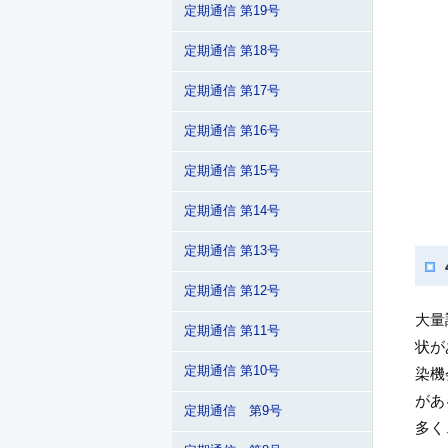
定期通信 第19号
定期通信 第18号
定期通信 第17号
定期通信 第16号
定期通信 第15号
定期通信 第14号
定期通信 第13号
定期通信 第12号
大量
定期通信 第11号
状が
定期通信 第10号
染機
があ
定期通信 第9号
多く