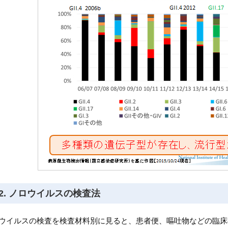
2. ノロウイルスの検査法
ウイルスの検査を検査材料別に見ると、患者便、嘔吐物などの臨床