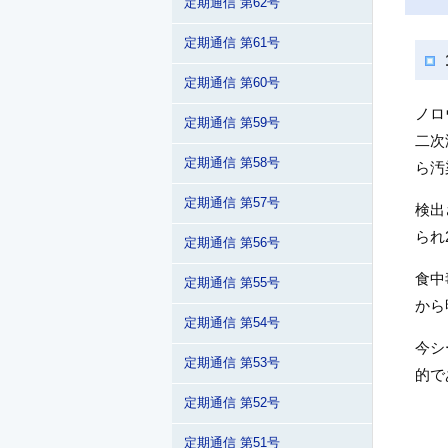
定期通信 第62号
定期通信 第61号
定期通信 第60号
ノロ
定期通信 第59号
二次
定期通信 第58号
ら汚
定期通信 第57号
検出
られ
定期通信 第56号
食中
定期通信 第55号
から
定期通信 第54号
今シ
定期通信 第53号
的で
定期通信 第52号
定期通信 第51号