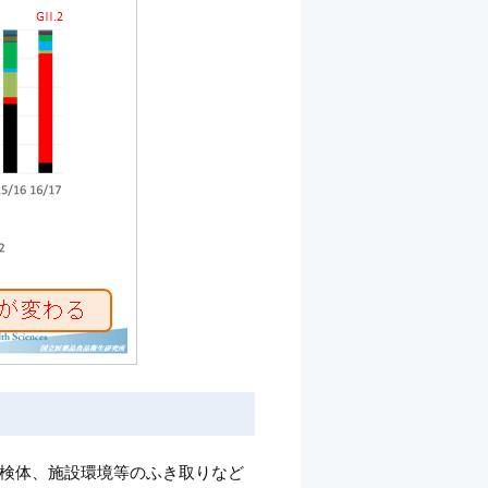
検体、施設環境等のふき取りなど