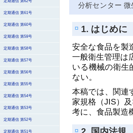
定期通信 第62号
分析センター 微
定期通信 第61号
定期通信 第60号
1. はじめに
定期通信 第59号
安全な食品を製
定期通信 第58号
一般衛生管理は
定期通信 第57号
いる機械の衛生
定期通信 第56号
ない。
定期通信 第55号
本稿では、関連
定期通信 第54号
家規格（JIS）
定期通信 第53号
考に、食品製造
定期通信 第52号
2. 国内法規
定期通信 第51号