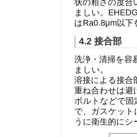
状の粗さの度合
ましい。EHE
はRa0.8μm
4.2 接合部
洗浄・清掃を容
ましい。
溶接による接合
重ね合わせは避
ボルトなどで固
で、ガスケット
うに衛生的にシ