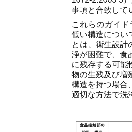
事項と合致して
これらのガイド
低い構造につい
とは、衛生設計
浄が困難で、食
に残存する可能
物の生残及び増
構造を持つ場合
適切な方法で洗