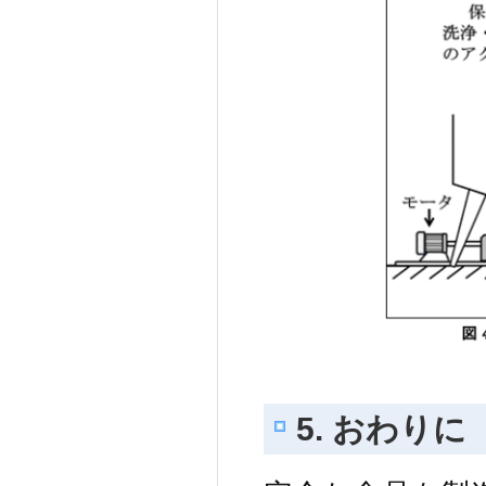
5. おわりに