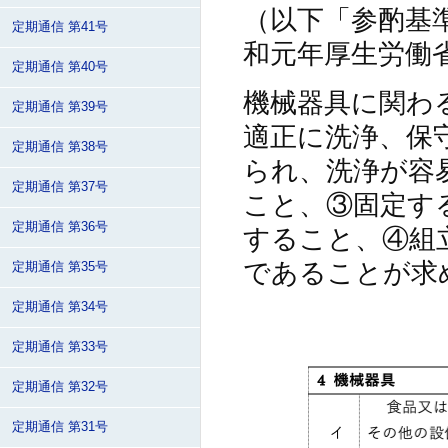
（以下「参酌基
定期通信 第41号
和元年厚生労働
定期通信 第40号
機械器具に関わ
定期通信 第39号
適正に洗浄、保
定期通信 第38号
られ、洗浄が容
定期通信 第37号
こと、③固定す
定期通信 第36号
すること、④組
であることが求
定期通信 第35号
定期通信 第34号
定期通信 第33号
定期通信 第32号
定期通信 第31号