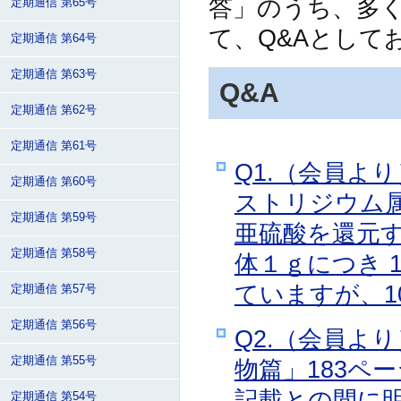
答」のうち、多
定期通信 第65号
て、Q&Aとして
定期通信 第64号
定期通信 第63号
Q&A
定期通信 第62号
定期通信 第61号
Q1.（会員より
定期通信 第60号
ストリジウム
定期通信 第59号
亜硫酸を還元
定期通信 第58号
体１ｇにつき 
ていますが、1
定期通信 第57号
定期通信 第56号
Q2.（会員より
定期通信 第55号
物篇」183ペ
記載との間に
定期通信 第54号