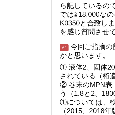
ら記しているので
では≧18,000な
K0350と合致
を感じ質問させ
今回ご指摘の
A2
かと思います。
① 液体2、固体2
されている（桁
② 巻末のMPN
う（1.8と2、180
①については、検
（2015、20