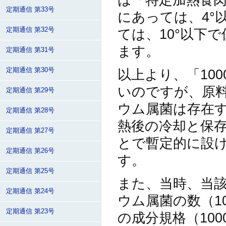
定期通信 第33号
にあっては、4°以
定期通信 第32号
ては、10°以下
ます。
定期通信 第31号
定期通信 第30号
以上より、「10
いのですが、原
定期通信 第29号
ウム属菌は存在
定期通信 第28号
熱後の冷却と保
定期通信 第27号
とで暫定的に設
定期通信 第26号
す。
定期通信 第25号
また、当時、当
定期通信 第24号
ウム属菌の数（1
定期通信 第23号
の成分規格（10