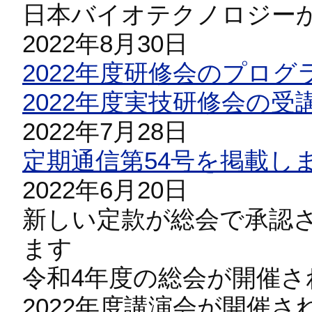
日本バイオテクノロジー
2022年8月30日
2022年度研修会のプロ
2022年度実技研修会の
2022年7月28日
定期通信第54号を掲載し
2022年6月20日
新しい定款が総会で承認
ます
令和4年度の総会が開催さ
2022年度講演会が開催さ