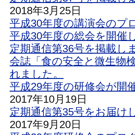
2018年3月25日
平成30年度の講演会のプ
平成30年度の総会を開催
定期通信第36号を掲載し
会誌「食の安全と微生物検
れました。
平成29年度の研修会が開
2017年10月19日
定期通信第35号をお届け
2017年9月20日