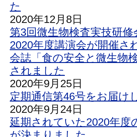
た
2020年12月8日
第3回微生物検査実技研修
2020年度講演会が開催さ
会誌「食の安全と微生物検
されました
2020年9月25日
定期通信第46号をお届け
2020年9月24日
延期されていた2020年
が決まりました