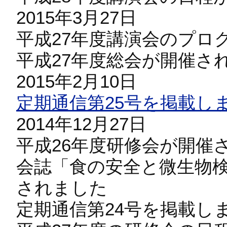
2015年3月27日
平成27年度講演会のプロ
平成27年度総会が開催さ
2015年2月10日
定期通信第25号を掲載し
2014年12月27日
平成26年度研修会が開催
会誌「食の安全と微生物検
されました
定期通信第24号を掲載し