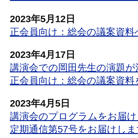
2023年5月12日
正会員向け：総会の議案資料
2023年4月17日
講演会での岡田先生の演題が
正会員向け：総会の議案資料
2023年4月5日
講演会のプログラムをお届け
定期通信第57号をお届けしま