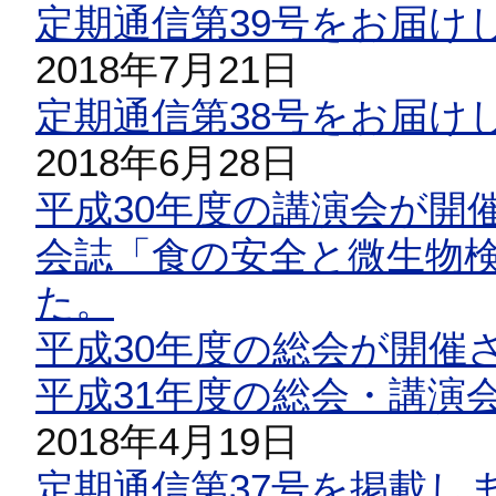
定期通信第39号をお届け
2018年7月21日
定期通信第38号をお届け
2018年6月28日
平成30年度の講演会が開
会誌「食の安全と微生物検
た。
平成30年度の総会が開催
平成31年度の総会・講演
2018年4月19日
定期通信第37号を掲載し