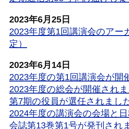
2023年6月25日
2023年度第1回講演会のア
定）
2023年6月14日
2023年度の第1回講演会が
2023年度の総会が開催され
第7期の役員が選任されまし
2024年度の講演会の会場と
会誌第13巻第1号が発刊され