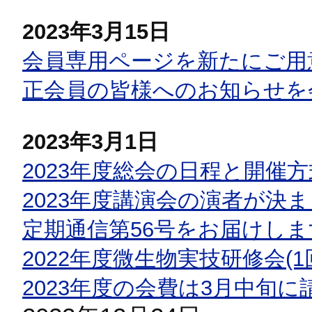
2023年3月15日
会員専用ページを新たにご用
正会員の皆様へのお知らせを
2023年3月1日
2023年度総会の日程と開催
2023年度講演会の演者が決
定期通信第56号をお届けしま
2022年度微生物実技研修会(
2023年度の会費は3月中旬