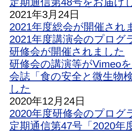
定期通信第48号をお届け
2021年3月24日
2021年度総会が開催され
2021年度講演会のプロ
研修会が開催されました
研修会の講演等がVime
会誌「食の安全と微生物検
した
2020年12月24日
2020年度研修会のプロ
定期通信第47号「2020