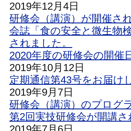
2019年12月4日
研修会（講演）が開催さ
会誌「食の安全と微生物検
されました。
2020年度の研修会の開
2019年10月12日
定期通信第43号をお届け
2019年9月7日
研修会（講演）のプログ
第2回実技研修会が開講さ
2019年7月6日