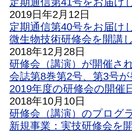
定期通信第41号をお届け
2019日年2月12日
定期通信第40号をお届け
微生物技術研修会を開講
2018年12月28日
研修会（講演）が開催さ
会誌第8巻第2号、第3号
2019年度の研修会の開
2018年10月10日
研修会（講演）のプログ
新規事業：実技研修会を