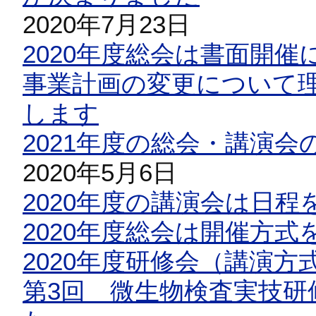
2020年7月23日
2020年度総会は書面開
事業計画の変更について
します
2021年度の総会・講演
2020年5月6日
2020年度の講演会は日
2020年度総会は開催方式
2020年度研修会（講演
第3回 微生物検査実技研