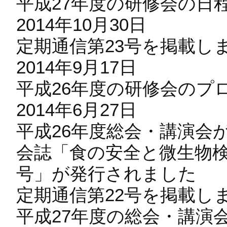
平成27年度の研修会の日
2014年10月30日
定期通信第23号を掲載し
2014年9月17日
平成26年度の研修会のプ
2014年6月27日
平成26年度総会・講演会
会誌「食の安全と微生物検
号」が発行されました
定期通信第22号を掲載し
平成27年度の総会・講演会