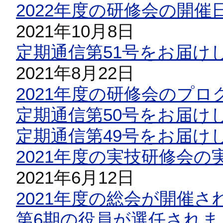
2022年度の研修会の開
2021年10月8日
定期通信第51号をお届け
2021年8月22日
2021年度の研修会のプ
定期通信第50号をお届け
定期通信第49号をお届け
2021年度の実技研修会
2021年6月12日
2021年度の総会が開催さ
第6期の役員が選任されま