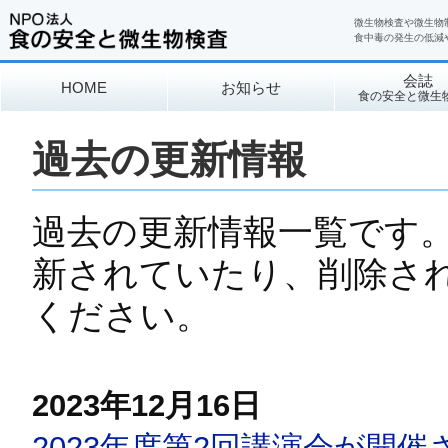
微生物検査や微生物
食中毒の発生の低減
会誌
HOME
お知らせ
食の安全と微生
過去の更新情報
過去の更新情報一覧です
新されていたり、削除さ
ください。
2023年12月16日
2023年度第2回講演会が開