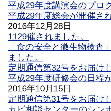
平成29年度講演会のプロ
平成29年度総会が開催さ
2016年12月28日
1129催されました。
「食の安全と微生物検査」
ました。
定期通信第32号をお届け
平成29年度研修会の日程
2016年10月15日
定期通信第31号をお届け
カビ相談センターのシン