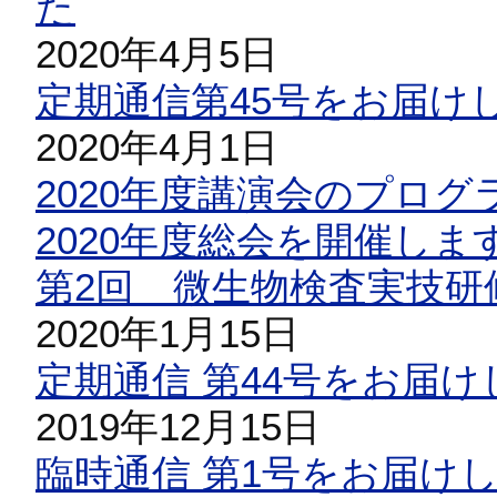
た
2020年4月5日
定期通信第45号をお届け
2020年4月1日
2020年度講演会のプロ
2020年度総会を開催しま
第2回 微生物検査実技研
2020年1月15日
定期通信 第44号をお届け
2019年12月15日
臨時通信 第1号をお届け