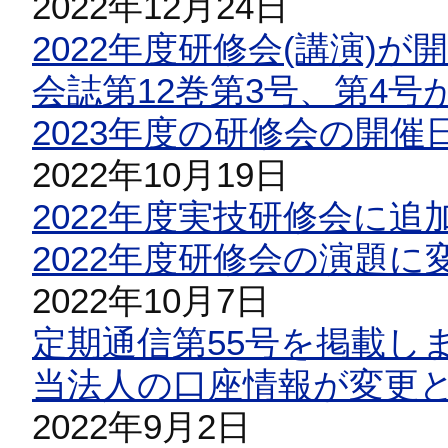
2022年12月24日
2022年度研修会(講演)
会誌第12巻第3号、第4
2023年度の研修会の開
2022年10月19日
2022年度実技研修会に
2022年度研修会の演題
2022年10月7日
定期通信第55号を掲載し
当法人の口座情報が変更
2022年9月2日